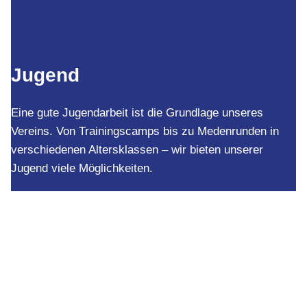
Jugend
Eine gute Jugendarbeit ist die Grundlage unseres
Vereins. Von Trainingscamps bis zu Medenrunden in
verschiedenen Altersklassen – wir bieten unserer
Jugend viele Möglichkeiten.