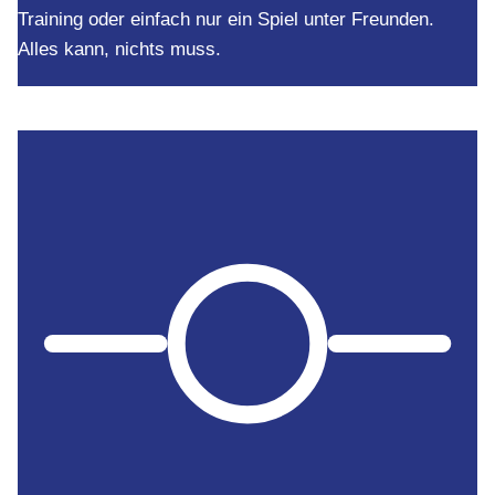
Training oder einfach nur ein Spiel unter Freunden.
Alles kann, nichts muss.