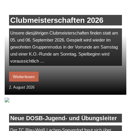
Clubmeisterschaften 2026
Unsere diesjährigen Clubmeisterschaften finden statt am
05. und 06. September 2026. Gespielt wird wieder im
gewohnten Gruppenmodus in der Vorrunde am Samstag
und einer K.O.-Runde am Sonntag. Spielbeginn wird
voraussichtlich …
Weiterlesen
2. August 2026
Neue DOSB-Jugend- und Übungsleiter
Der TC Blau-Weiß Lachen-Speyerdorf freut sich über