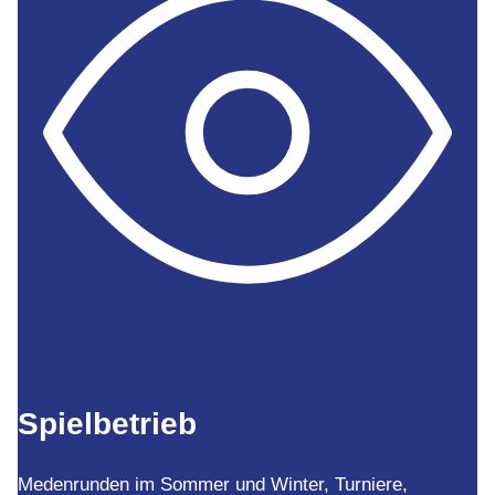
Spielbetrieb
Medenrunden im Sommer und Winter, Turniere,