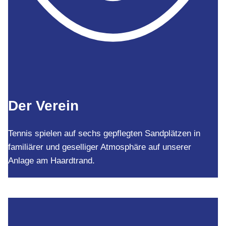
Der Verein
Tennis spielen auf sechs gepflegten Sandplätzen in
familiärer und geselliger Atmosphäre auf unserer
Anlage am Haardtrand.