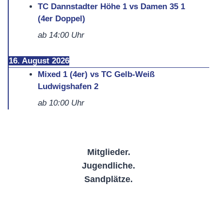
TC Dannstadter Höhe 1 vs Damen 35 1
(4er Doppel)
ab
14:00
Uhr
16. August 2026
Mixed 1 (4er) vs TC Gelb-Weiß
Ludwigshafen 2
ab
10:00
Uhr
Mitglieder.
Jugendliche.
Sandplätze.