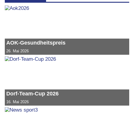
AOK-Gesundheitspreis
26. Mai 2026
Dorf-Team-Cup 2026
16. Mai 2026