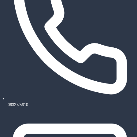
06327/5610