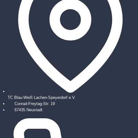
TC Blau-Weiß Lachen-Speyerdorf e.V.
Conrad-Freytag-Str. 19
67435 Neustadt