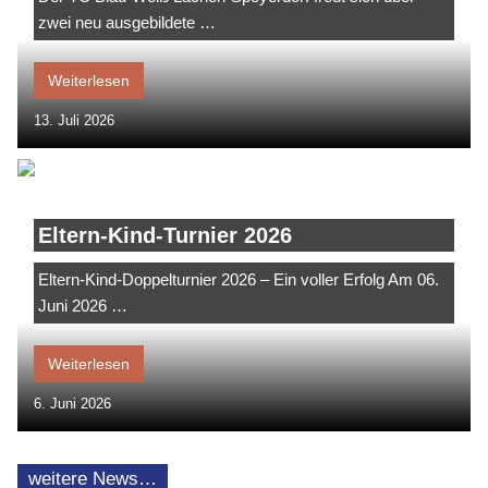
zwei neu ausgebildete …
Weiterlesen
13. Juli 2026
Eltern-Kind-Turnier 2026
Eltern-Kind-Doppelturnier 2026 – Ein voller Erfolg Am 06.
Juni 2026 …
Weiterlesen
6. Juni 2026
weitere News…