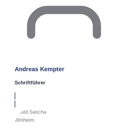
Andreas Kempter
Schriftführer