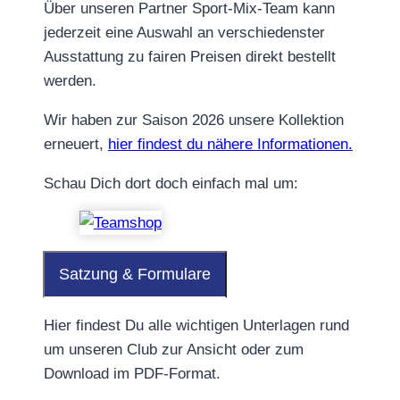
Über unseren Partner Sport-Mix-Team kann
jederzeit eine Auswahl an verschiedenster
Ausstattung zu fairen Preisen direkt bestellt
werden.
Wir haben zur Saison 2026 unsere Kollektion
erneuert,
hier findest du nähere Informationen.
Schau Dich dort doch einfach mal um:
Satzung & Formulare
Hier findest Du alle wichtigen Unterlagen rund
um unseren Club zur Ansicht oder zum
Download im PDF-Format.