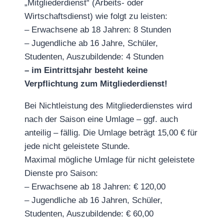
„Mitgliederdienst“ (Arbeits- oder
Wirtschaftsdienst) wie folgt zu leisten:
– Erwachsene ab 18 Jahren: 8 Stunden
– Jugendliche ab 16 Jahre, Schüler,
Studenten, Auszubildende: 4 Stunden
– im Eintrittsjahr besteht keine
Verpflichtung zum Mitgliederdienst!
Bei Nichtleistung des Mitgliederdienstes wird
nach der Saison eine Umlage – ggf. auch
anteilig – fällig. Die Umlage beträgt 15,00 € für
jede nicht geleistete Stunde.
Maximal mögliche Umlage für nicht geleistete
Dienste pro Saison:
– Erwachsene ab 18 Jahren: € 120,00
– Jugendliche ab 16 Jahren, Schüler,
Studenten, Auszubildende: € 60,00