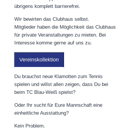
übrigens komplett barrierefrei.
Wir bewirten das Clubhaus selbst.
Mitglieder haben die Möglichkeit das Clubhaus
für private Veranstaltungen zu mieten. Bei
Interesse komme gerne auf uns zu.
Vereinskollektion
Du brauchst neue Klamotten zum Tennis
spielen und willst allen zeigen, dass Du bei
beim TC Blau-Weiß spielst?
Oder Ihr sucht für Eure Mannschaft eine
einheitliche Ausstattung?
Kein Problem.