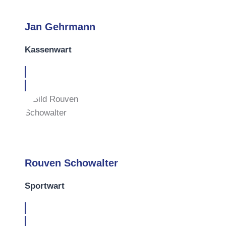
Jan Gehrmann
Kassenwart
Rouven Schowalter
Sportwart