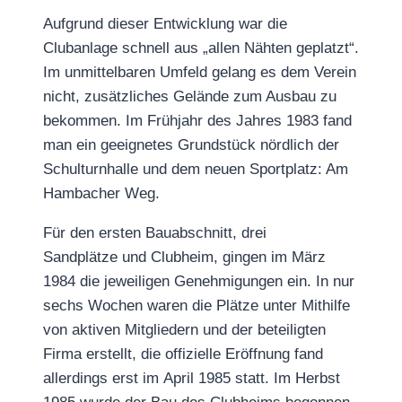
Aufgrund dieser Entwicklung war die
Clubanlage schnell aus „allen Nähten geplatzt“.
Im unmittelbaren Umfeld gelang es dem Verein
nicht, zusätzliches Gelände zum Ausbau zu
bekommen. Im Frühjahr des Jahres 1983 fand
man ein geeignetes Grundstück nördlich der
Schulturnhalle und dem neuen Sportplatz: Am
Hambacher Weg.
Für den ersten Bauabschnitt, drei
Sandplätze und Clubheim, gingen im März
1984 die jeweiligen Genehmigungen ein. In nur
sechs Wochen waren die Plätze unter Mithilfe
von aktiven Mitgliedern und der beteiligten
Firma erstellt, die offizielle Eröffnung fand
allerdings erst im April 1985 statt. Im Herbst