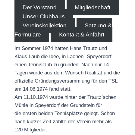
Der Vorstand
Mitgliedschaft
Unser Clubhaus
Vereinskollektion
Satzung &
Formulare
Kontakt & Anfahrt
Im Sommer 1974 hatten Hans Trautz und
Klaus Laub die Idee, in Lachen- Speyerdorf
einen Tennisclub zu gründen. Nach nur 14
Tagen wurde aus dem Wunsch Realität und die
offizielle Gründungsversammlung für den TSL
am 14.08.1974 fand statt.
Am 11.10.1974 wurde hinter der Trautz’schen
Mühle in Speyerdorf der Grundstein für
die ersten beiden Tennisplätze gelegt. Schon
nach kurzer Zeit zählte der Verein mehr als
120 Mitglieder.