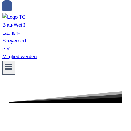
Mitglied werden