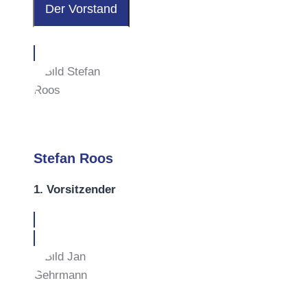
Der Vorstand
Stefan Roos
1. Vorsitzender