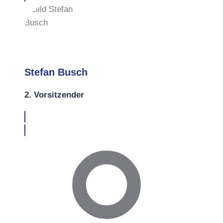
Stefan Busch
2. Vorsitzender