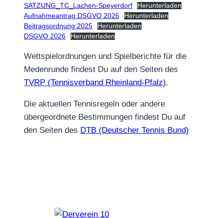
SATZUNG_TC_Lachen-Speyerdorf
Herunterladen
Aufnahmeantrag DSGVO 2026
Herunterladen
Beitragsordnung 2025
Herunterladen
DSGVO 2026
Herunterladen
Wettspielordnungen und Spielberichte für die
Medenrunde findest Du auf den Seiten des
TVRP (Tennisverband Rheinland-Pfalz)
.
Die aktuellen Tennisregeln oder andere
übergeordnete Bestimmungen findest Du auf
den Seiten des
DTB (Deutscher Tennis Bund)