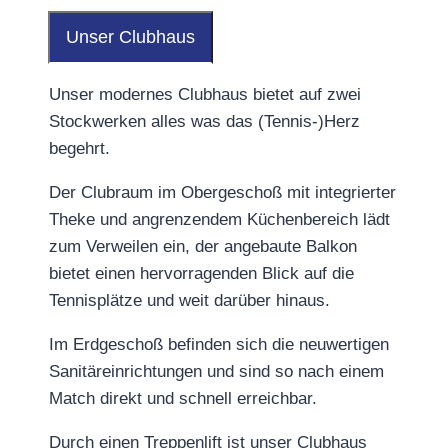
Unser Clubhaus
Unser modernes Clubhaus bietet auf zwei
Stockwerken alles was das (Tennis-)Herz
begehrt.
Der Clubraum im Obergeschoß mit integrierter
Theke und angrenzendem Küchenbereich lädt
zum Verweilen ein, der angebaute Balkon
bietet einen hervorragenden Blick auf die
Tennisplätze und weit darüber hinaus.
Im Erdgeschoß befinden sich die neuwertigen
Sanitäreinrichtungen und sind so nach einem
Match direkt und schnell erreichbar.
Durch einen Treppenlift ist unser Clubhaus