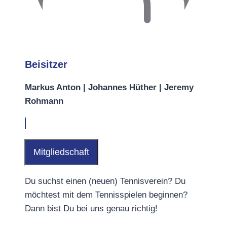
Beisitzer
Markus Anton | Johannes Hüther | Jeremy
Rohmann
Mitgliedschaft
Du suchst einen (neuen) Tennisverein? Du
möchtest mit dem Tennisspielen beginnen?
Dann bist Du bei uns genau richtig!