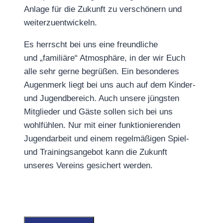
Anlage für die Zukunft zu verschönern und
weiterzuentwickeln.
Es herrscht bei uns eine freundliche
und „familiäre“ Atmosphäre, in der wir Euch
alle sehr gerne begrüßen. Ein besonderes
Augenmerk liegt bei uns auch auf dem Kinder-
und Jugendbereich. Auch unsere jüngsten
Mitglieder und Gäste sollen sich bei uns
wohlfühlen. Nur mit einer funktionierenden
Jugendarbeit und einem regelmäßigen Spiel-
und Trainingsangebot kann die Zukunft
unseres Vereins gesichert werden.