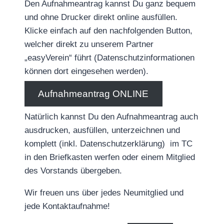
Den Aufnahmeantrag kannst Du ganz bequem
und ohne Drucker direkt online ausfüllen.
Klicke einfach auf den nachfolgenden Button,
welcher direkt zu unserem Partner
„easyVerein“ führt (Datenschutzinformationen
können dort eingesehen werden).
Aufnahmeantrag ONLINE
Natürlich kannst Du den Aufnahmeantrag auch
ausdrucken, ausfüllen, unterzeichnen und
komplett (inkl. Datenschutzerklärung) im TC
in den Briefkasten werfen oder einem Mitglied
des Vorstands übergeben.
Wir freuen uns über jedes Neumitglied und
jede Kontaktaufnahme!