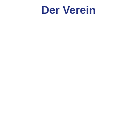
Der Verein