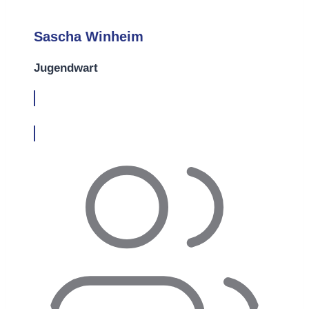
Sascha Winheim
Jugendwart