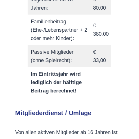
Jahren:
80,00
Familienbeitrag
€
(Ehe-/Lebenspartner + 2
380,00
oder mehr Kinder):
Passive Mitglieder
€
(ohne Spielrecht):
33,00
Im Eintrittsjahr wird
lediglich der hälftige
Beitrag berechnet!
Mitgliederdienst / Umlage
Von allen aktiven Mitglieder ab 16 Jahren ist