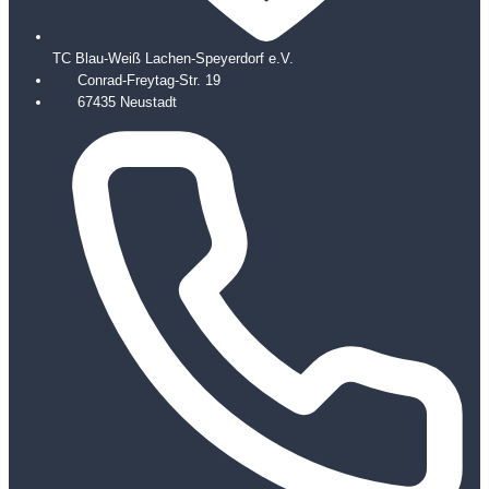
TC Blau-Weiß Lachen-Speyerdorf e.V.
Conrad-Freytag-Str. 19
67435 Neustadt