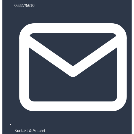
06327/5610
Kontakt & Anfahrt