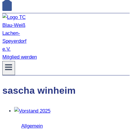
Mitglied werden
sascha winheim
Allgemein