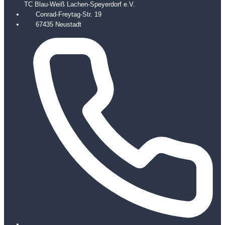
TC Blau-Weiß Lachen-Speyerdorf e.V.
Conrad-Freytag-Str. 19
67435 Neustadt