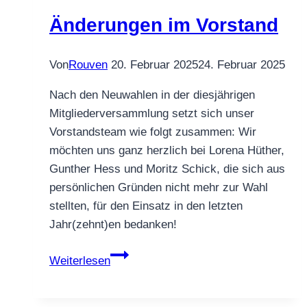
Änderungen im Vorstand
Von
Rouven
20. Februar 2025
24. Februar 2025
Nach den Neuwahlen in der diesjährigen
Mitgliederversammlung setzt sich unser
Vorstandsteam wie folgt zusammen: Wir
möchten uns ganz herzlich bei Lorena Hüther,
Gunther Hess und Moritz Schick, die sich aus
persönlichen Gründen nicht mehr zur Wahl
stellten, für den Einsatz in den letzten
Jahr(zehnt)en bedanken!
Änderungen
Weiterlesen
im
Vorstand