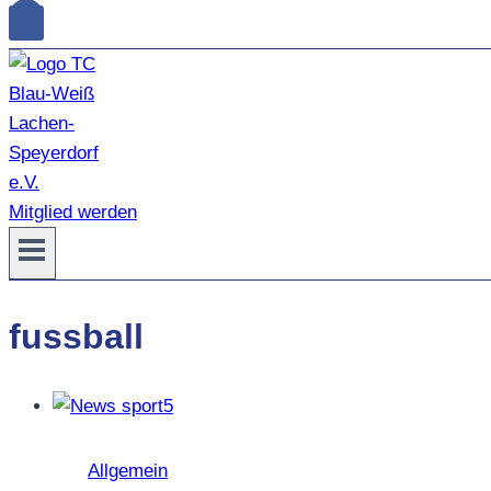
Mitglied werden
fussball
Allgemein