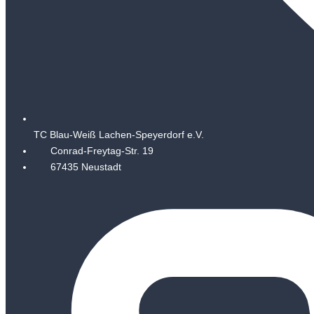
TC Blau-Weiß Lachen-Speyerdorf e.V.
Conrad-Freytag-Str. 19
67435 Neustadt