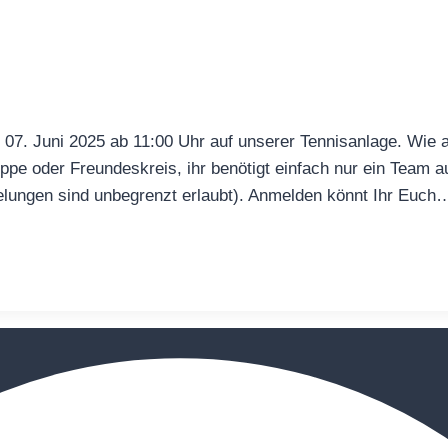
 07. Juni 2025 ab 11:00 Uhr auf unserer Tennisanlage. Wie 
uppe oder Freundeskreis, ihr benötigt einfach nur ein Team a
elungen sind unbegrenzt erlaubt). Anmelden könnt Ihr Euch