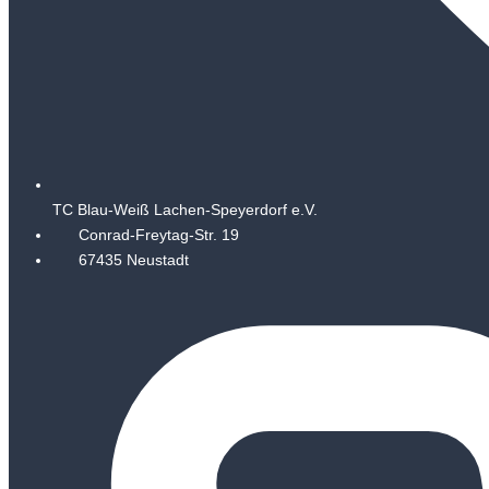
TC Blau-Weiß Lachen-Speyerdorf e.V.
Conrad-Freytag-Str. 19
67435 Neustadt