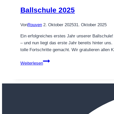
Ballschule 2025
Von
Rouven
2. Oktober 2025
31. Oktober 2025
Ein erfolgreiches erstes Jahr unserer Ballschule
– und nun liegt das erste Jahr bereits hinter uns
tolle Fortschritte gemacht. Wir gratulieren allen
Ballschule
Weiterlesen
2025