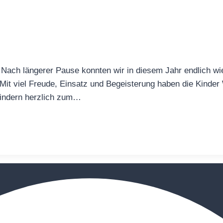
! Nach längerer Pause konnten wir in diesem Jahr endlich wi
. Mit viel Freude, Einsatz und Begeisterung haben die Kinde
 Kindern herzlich zum…