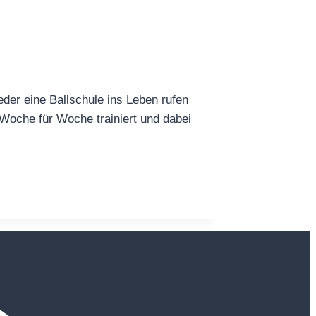
eder eine Ballschule ins Leben rufen
r Woche für Woche trainiert und dabei