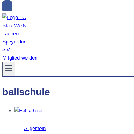
Mitglied werden
ballschule
Allgemein