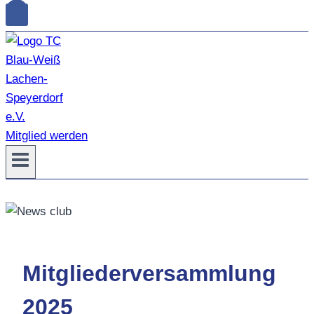
Mitglied werden
Mitgliederversammlung
2025