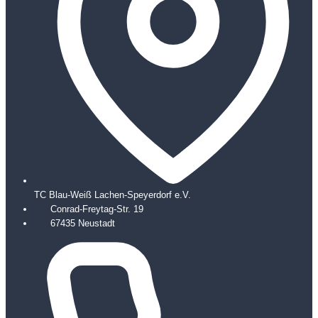
TC Blau-Weiß Lachen-Speyerdorf e.V.
Conrad-Freytag-Str. 19
67435 Neustadt