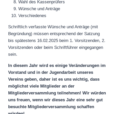
Wahl des Kassenprüfers
Wünsche und Anträge
Verschiedenes
Schriftlich verfasste Wünsche und Anträge (mit
Begründung) müssen entsprechend der Satzung
bis spätestens 16.02.2025 beim 1. Vorsitzenden, 2.
Vorsitzenden oder beim Schriftführer eingegangen
sein.
In diesem Jahr wird es einige Veränderungen im
Vorstand und in der Jugendarbeit unseres
Vereins geben, daher ist es uns wichtig, dass
möglichst viele Mitglieder an der
Mitgliederversammlung teilnehmen! Wir würden
uns freuen, wenn wir dieses Jahr eine sehr gut
besuchte Mitgliederversammlung schaffen
würden!