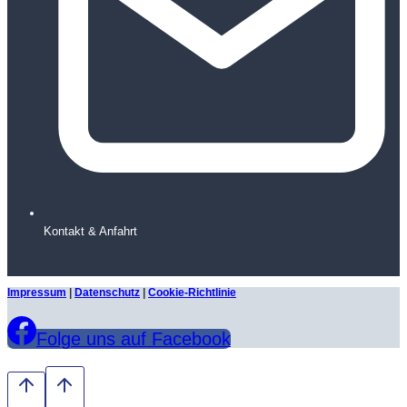
Kontakt & Anfahrt
Impressum
|
Datenschutz
|
Cookie-Richtlinie
Folge uns auf Facebook