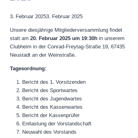
3. Februar 2025
3. Februar 2025
Unsere diesjährige Mitgliederversammlung findet
statt am
20. Februar 2025 um 19:30h
in unserem
Clubheim in der Conrad-Freytag-Straße 19, 67435
Neustadt an der Weinstraße.
Tagesordnung:
Bericht des 1. Vorsitzenden
Bericht des Sportwartes
Bericht des Jugendwartes
Bericht des Kassenwartes
Bericht der Kassenprüfer
Entlastung der Vorstandschaft
Neuwahl des Vorstands