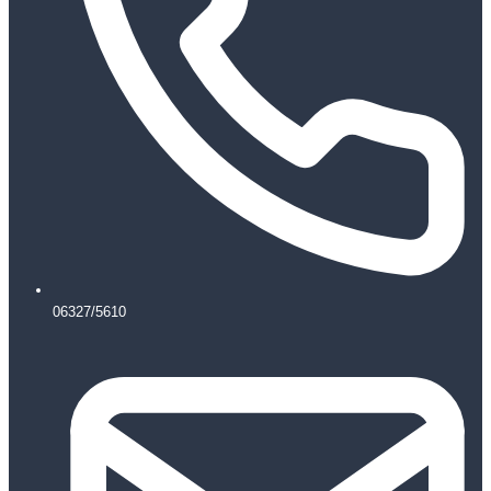
06327/5610