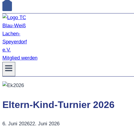
Mitglied werden
Eltern-Kind-Turnier 2026
6. Juni 2026
22. Juni 2026