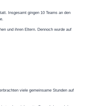
tatt. Insgesamt gingen 10 Teams an den
e.
hen und ihren Eltern. Dennoch wurde auf
verbrachten viele gemeinsame Stunden auf