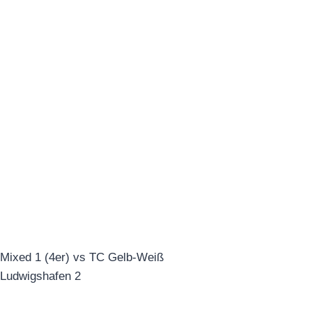
Mixed 1 (4er) vs TC Gelb-Weiß
Ludwigshafen 2