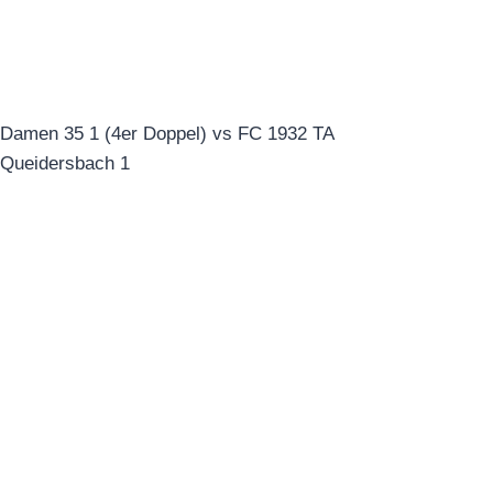
Damen 35 1 (4er Doppel) vs FC 1932 TA
Queidersbach 1