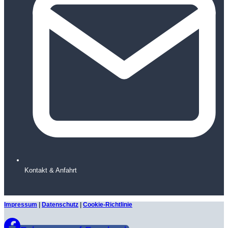
Kontakt & Anfahrt
Impressum
|
Datenschutz
|
Cookie-Richtlinie