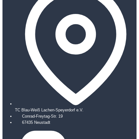
TC Blau-Weiß Lachen-Speyerdorf e.V.
Conrad-Freytag-Str. 19
67435 Neustadt