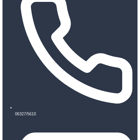
06327/5610