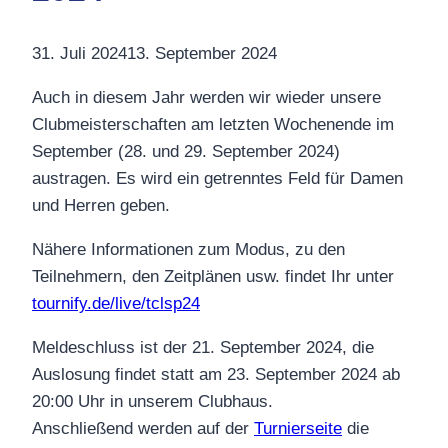
31. Juli 2024
13. September 2024
Auch in diesem Jahr werden wir wieder unsere
Clubmeisterschaften am letzten Wochenende im
September (28. und 29. September 2024)
austragen. Es wird ein getrenntes Feld für Damen
und Herren geben.
Nähere Informationen zum Modus, zu den
Teilnehmern, den Zeitplänen usw. findet Ihr unter
tournify.de/live/tclsp24
Meldeschluss ist der 21. September 2024, die
Auslosung findet statt am 23. September 2024 ab
20:00 Uhr in unserem Clubhaus.
Anschließend werden auf der
Turnierseite
die