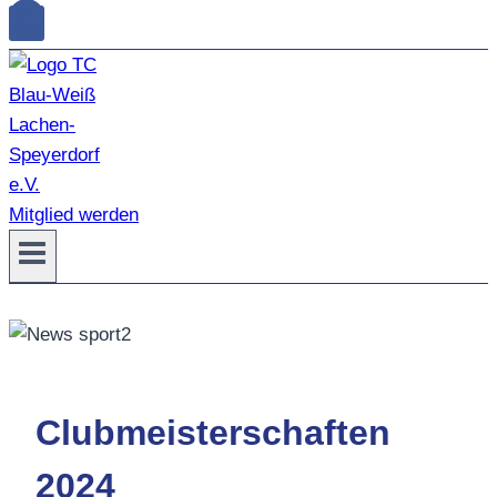
Mitglied werden
Clubmeisterschaften
2024