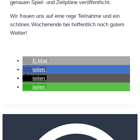
genauen Spiel- und Zeitpläne veröffentlicht.
Wir freuen uns auf eine rege Teilnahme und ein
schönes Wochenende bei hoffentlich noch gutem
Wetter!
E-Mail
teilen
teilen
teilen